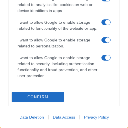
related to analytics like cookies on web or
#
ECONOMIA
E
DINTORNI
device identifiers in apps.
I want to allow Google to enable storage
di Giuseppe Masala
related to functionality of the website or app.
I want to allow Google to enable storage
related to personalization.
I want to allow Google to enable storage
Gli Stati Uniti stanno perdendo “la Guerra
related to security, including authentication
Mondiale a pezzi”?
functionality and fraud prevention, and other
user protection.
25 Giugno 2026 10:00
CONFIRM
#
EXODUS
Data Deletion
Data Access
Privacy Policy
di Michelangelo Severgnini