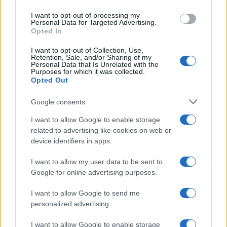
"Black Rock non perde mai" – l'allarme di
use your data for below specified purposes in below Google
Volpi sulla bolla tecnologica
I want to opt-out of processing my
consent section.
Personal Data for Targeted Advertising.
27 Giugno 2026 16:24
Opted In
I want to opt-out of Collection, Use,
Retention, Sale, and/or Sharing of my
Personal Data that Is Unrelated with the
#
MONDISUD
Purposes for which it was collected.
Opted Out
Google consents
di Fabrizio Verde
I want to allow Google to enable storage
related to advertising like cookies on web or
device identifiers in apps.
Dalla Convertibilità al "grillete fiscal":
I want to allow my user data to be sent to
l'Argentina si consegna ai mercati (ancora
Google for online advertising purposes.
una volta)
I want to allow Google to send me
01 Agosto 2026 19:07
personalized advertising.
I want to allow Google to enable storage