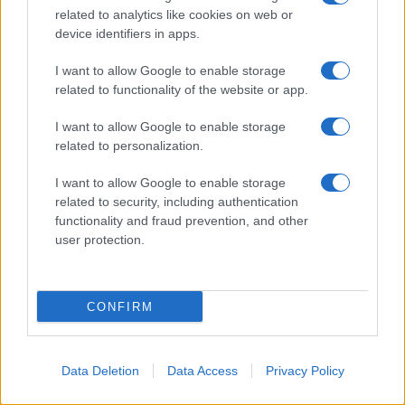
related to analytics like cookies on web or
di Michelangelo Severgnini
device identifiers in apps.
I want to allow Google to enable storage
related to functionality of the website or app.
La Trilogia del Rimosso di Michelangelo
I want to allow Google to enable storage
Severgnini, prodotta da l'AntiDiplomatico,
related to personalization.
interamente in chiaro
I want to allow Google to enable storage
24 Luglio 2026 15:49
related to security, including authentication
functionality and fraud prevention, and other
user protection.
#
GENERAZIONE
ANTIDIPLOMATICA
CONFIRM
Data Deletion
Data Access
Privacy Policy