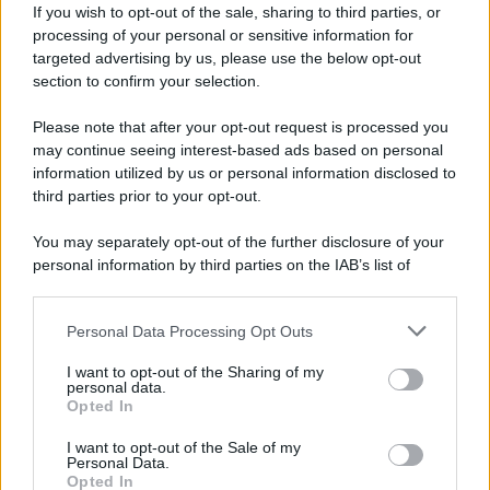
If you wish to opt-out of the sale, sharing to third parties, or
processing of your personal or sensitive information for
"Black Rock non perde mai" – l'allarme di
targeted advertising by us, please use the below opt-out
Volpi sulla bolla tecnologica
section to confirm your selection.
27 Giugno 2026 16:24
Please note that after your opt-out request is processed you
may continue seeing interest-based ads based on personal
information utilized by us or personal information disclosed to
third parties prior to your opt-out.
#
MONDISUD
You may separately opt-out of the further disclosure of your
personal information by third parties on the IAB’s list of
di Fabrizio Verde
downstream participants.
Personal Data Processing Opt Outs
This information may also be disclosed by us to third parties
on the IAB’s List of Downstream Participants that may further
I want to opt-out of the Sharing of my
disclose it to other third parties.
personal data.
Dalla Convertibilità al "grillete fiscal":
Opted In
Please note that this website/app uses one or more Google
l'Argentina si consegna ai mercati (ancora
services and may gather and store information including but
una volta)
I want to opt-out of the Sale of my
Personal Data.
not limited to your visit or usage behaviour. You may click to
01 Agosto 2026 19:07
Opted In
grant or deny consent to Google and its third-party tags to