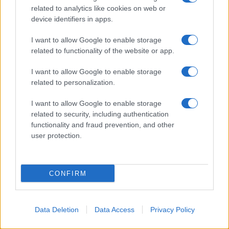
related to analytics like cookies on web or
device identifiers in apps.
I want to allow Google to enable storage
#
GEOGRAFIE
DEL
POTERE
related to functionality of the website or app.
I want to allow Google to enable storage
di Fabio Massimo Paernti
related to personalization.
I want to allow Google to enable storage
related to security, including authentication
functionality and fraud prevention, and other
user protection.
"Mentre noi giochiamo con i chatbot, la
Cina si è presa il futuro dell'IA" (VIDEO)
24 Giugno 2026 08:00
CONFIRM
Data Deletion
Data Access
Privacy Policy
#
RETHINK.POWER