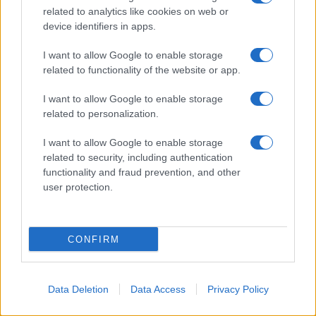
related to analytics like cookies on web or
IL LIBRO DEL MESE
device identifiers in apps.
I want to allow Google to enable storage
related to functionality of the website or app.
I want to allow Google to enable storage
related to personalization.
I want to allow Google to enable storage
related to security, including authentication
functionality and fraud prevention, and other
user protection.
CONFIRM
Data Deletion
Data Access
Privacy Policy