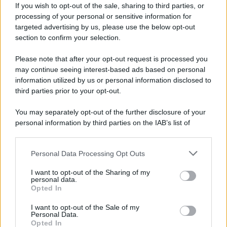
di Michelangelo Severgnini
If you wish to opt-out of the sale, sharing to third parties, or
processing of your personal or sensitive information for
targeted advertising by us, please use the below opt-out
section to confirm your selection.
La Trilogia del Rimosso di Michelangelo
Please note that after your opt-out request is processed you
Severgnini, prodotta da l'AntiDiplomatico,
may continue seeing interest-based ads based on personal
interamente in chiaro
information utilized by us or personal information disclosed to
third parties prior to your opt-out.
24 Luglio 2026 15:49
You may separately opt-out of the further disclosure of your
personal information by third parties on the IAB’s list of
downstream participants.
#
GENERAZIONE
ANTIDIPLOMATICA
Personal Data Processing Opt Outs
This information may also be disclosed by us to third parties
on the IAB’s List of Downstream Participants that may further
I want to opt-out of the Sharing of my
disclose it to other third parties.
personal data.
Opted In
Please note that this website/app uses one or more Google
services and may gather and store information including but
I want to opt-out of the Sale of my
Personal Data.
not limited to your visit or usage behaviour. You may click to
Opted In
grant or deny consent to Google and its third-party tags to