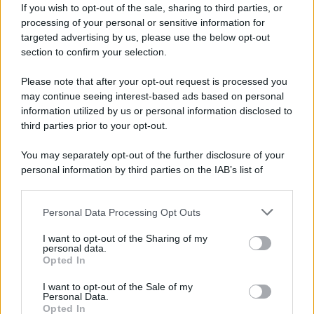
If you wish to opt-out of the sale, sharing to third parties, or
#
LA
BELT
AND
ROAD
INITIATIVE
processing of your personal or sensitive information for
targeted advertising by us, please use the below opt-out
section to confirm your selection.
Please note that after your opt-out request is processed you
may continue seeing interest-based ads based on personal
information utilized by us or personal information disclosed to
third parties prior to your opt-out.
Yunnan: Dove il tè incontra il caffè e la
You may separately opt-out of the further disclosure of your
macadamia profuma di futuro
personal information by third parties on the IAB’s list of
27 Ottobre 2025 10:00
downstream participants.
Personal Data Processing Opt Outs
This information may also be disclosed by us to third parties
on the IAB’s List of Downstream Participants that may further
I want to opt-out of the Sharing of my
disclose it to other third parties.
#
I
MEDIA
ALLA
GUERRA
personal data.
Opted In
Please note that this website/app uses one or more Google
services and may gather and store information including but
I want to opt-out of the Sale of my
di Francesco Santoianni
Personal Data.
not limited to your visit or usage behaviour. You may click to
Opted In
grant or deny consent to Google and its third-party tags to