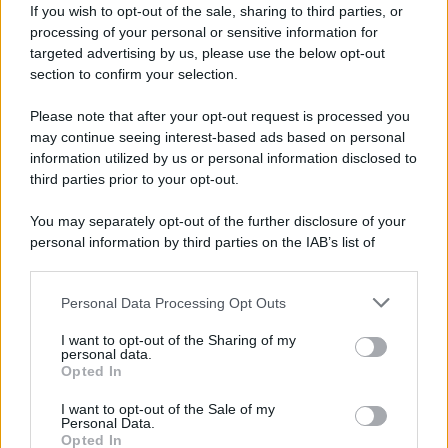
If you wish to opt-out of the sale, sharing to third parties, or
processing of your personal or sensitive information for
targeted advertising by us, please use the below opt-out
section to confirm your selection.
"Mentre noi giochiamo con i chatbot, la
Please note that after your opt-out request is processed you
Cina si è presa il futuro dell'IA" (VIDEO)
may continue seeing interest-based ads based on personal
24 Giugno 2026 08:00
information utilized by us or personal information disclosed to
third parties prior to your opt-out.
You may separately opt-out of the further disclosure of your
#
RETHINK.POWER
personal information by third parties on the IAB’s list of
downstream participants.
Personal Data Processing Opt Outs
This information may also be disclosed by us to third parties
di Alessandro Bartoloni
on the IAB’s List of Downstream Participants that may further
I want to opt-out of the Sharing of my
disclose it to other third parties.
personal data.
Opted In
Please note that this website/app uses one or more Google
services and may gather and store information including but
I want to opt-out of the Sale of my
Come finirebbe una guerra tra UE e
Personal Data.
not limited to your visit or usage behaviour. You may click to
Russia? Tre scenari per il 2030 (e le
Opted In
grant or deny consent to Google and its third-party tags to