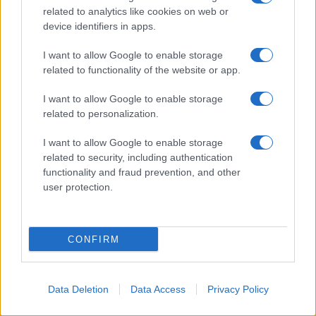
#
STORIA
IN
DIRETTA
related to analytics like cookies on web or
device identifiers in apps.
di Loretta Napoleoni
I want to allow Google to enable storage
related to functionality of the website or app.
I want to allow Google to enable storage
related to personalization.
I want to allow Google to enable storage
"Black Rock non perde mai" – l'allarme di
related to security, including authentication
Volpi sulla bolla tecnologica
functionality and fraud prevention, and other
27 Giugno 2026 16:24
user protection.
CONFIRM
#
MONDISUD
di Fabrizio Verde
Data Deletion
Data Access
Privacy Policy