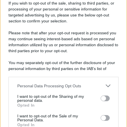
If you wish to opt-out of the sale, sharing to third parties, or
#
ECONOMIA
E
DINTORNI
processing of your personal or sensitive information for
targeted advertising by us, please use the below opt-out
section to confirm your selection.
di Giuseppe Masala
Please note that after your opt-out request is processed you
may continue seeing interest-based ads based on personal
information utilized by us or personal information disclosed to
third parties prior to your opt-out.
Gli Stati Uniti stanno perdendo “la Guerra
You may separately opt-out of the further disclosure of your
Mondiale a pezzi”?
personal information by third parties on the IAB’s list of
downstream participants.
25 Giugno 2026 10:00
Personal Data Processing Opt Outs
This information may also be disclosed by us to third parties
on the IAB’s List of Downstream Participants that may further
I want to opt-out of the Sharing of my
disclose it to other third parties.
#
EXODUS
personal data.
Opted In
Please note that this website/app uses one or more Google
services and may gather and store information including but
I want to opt-out of the Sale of my
di Michelangelo Severgnini
Personal Data.
not limited to your visit or usage behaviour. You may click to
Opted In
grant or deny consent to Google and its third-party tags to