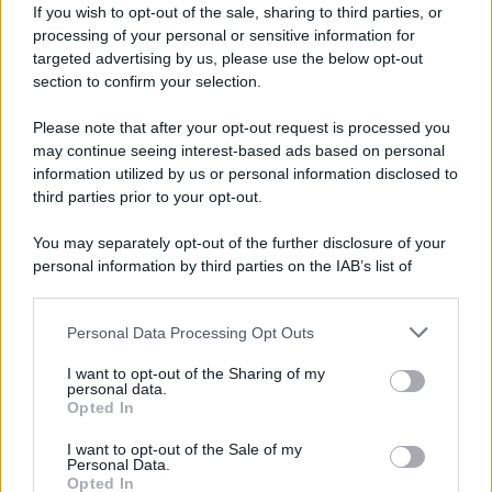
If you wish to opt-out of the sale, sharing to third parties, or
di Giuseppe Masala
processing of your personal or sensitive information for
targeted advertising by us, please use the below opt-out
section to confirm your selection.
Please note that after your opt-out request is processed you
may continue seeing interest-based ads based on personal
Gli Stati Uniti stanno perdendo “la Guerra
information utilized by us or personal information disclosed to
Mondiale a pezzi”?
third parties prior to your opt-out.
25 Giugno 2026 10:00
You may separately opt-out of the further disclosure of your
personal information by third parties on the IAB’s list of
downstream participants.
#
EXODUS
Personal Data Processing Opt Outs
This information may also be disclosed by us to third parties
on the IAB’s List of Downstream Participants that may further
I want to opt-out of the Sharing of my
disclose it to other third parties.
personal data.
di Michelangelo Severgnini
Opted In
Please note that this website/app uses one or more Google
services and may gather and store information including but
I want to opt-out of the Sale of my
Personal Data.
not limited to your visit or usage behaviour. You may click to
Opted In
grant or deny consent to Google and its third-party tags to