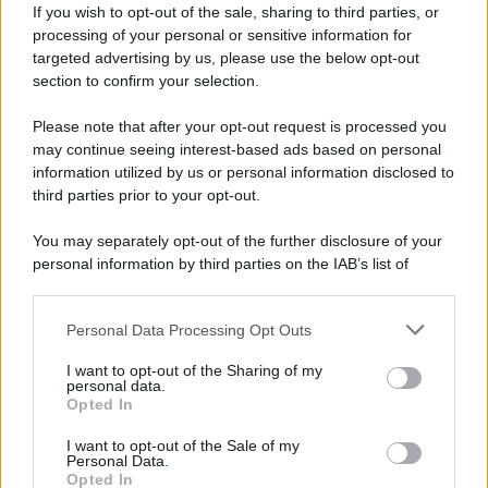
Dalla Convertibilità al "grillete fiscal":
If you wish to opt-out of the sale, sharing to third parties, or
l'Argentina si consegna ai mercati (ancora
processing of your personal or sensitive information for
una volta)
targeted advertising by us, please use the below opt-out
01 Agosto 2026 19:07
section to confirm your selection.
Please note that after your opt-out request is processed you
may continue seeing interest-based ads based on personal
#
ECONOMIA
E
DINTORNI
information utilized by us or personal information disclosed to
third parties prior to your opt-out.
You may separately opt-out of the further disclosure of your
di Giuseppe Masala
personal information by third parties on the IAB’s list of
downstream participants.
Personal Data Processing Opt Outs
This information may also be disclosed by us to third parties
on the IAB’s List of Downstream Participants that may further
I want to opt-out of the Sharing of my
disclose it to other third parties.
Gli Stati Uniti stanno perdendo “la Guerra
personal data.
Opted In
Mondiale a pezzi”?
Please note that this website/app uses one or more Google
25 Giugno 2026 10:00
services and may gather and store information including but
I want to opt-out of the Sale of my
Personal Data.
not limited to your visit or usage behaviour. You may click to
Opted In
grant or deny consent to Google and its third-party tags to