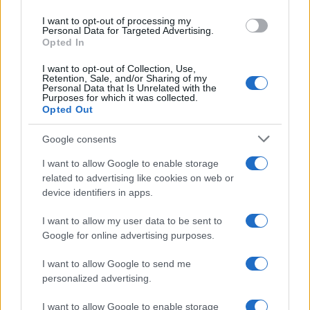
use your data for below specified purposes in below Google
I want to opt-out of processing my
consent section.
#
EXODUS
Personal Data for Targeted Advertising.
Opted In
I want to opt-out of Collection, Use,
di Michelangelo Severgnini
Retention, Sale, and/or Sharing of my
Personal Data that Is Unrelated with the
Purposes for which it was collected.
Opted Out
Google consents
La Trilogia del Rimosso di Michelangelo
I want to allow Google to enable storage
Severgnini, prodotta da l'AntiDiplomatico,
interamente in chiaro
related to advertising like cookies on web or
device identifiers in apps.
24 Luglio 2026 15:49
I want to allow my user data to be sent to
Google for online advertising purposes.
#
GENERAZIONE
ANTIDIPLOMATICA
I want to allow Google to send me
personalized advertising.
I want to allow Google to enable storage