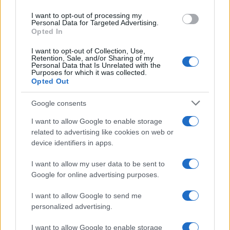
use your data for below specified purposes in below Google
24 Luglio 2026 15:49
I want to opt-out of processing my
consent section.
Personal Data for Targeted Advertising.
Opted In
I want to opt-out of Collection, Use,
#
GENERAZIONE
ANTIDIPLOMATICA
Retention, Sale, and/or Sharing of my
Personal Data that Is Unrelated with the
Purposes for which it was collected.
Opted Out
Google consents
I want to allow Google to enable storage
related to advertising like cookies on web or
device identifiers in apps.
Berlino salva la privacy delle chat online –
I want to allow my user data to be sent to
ma il rischio censura resta all’orizzonte
Google for online advertising purposes.
17 Ottobre 2025 13:00
I want to allow Google to send me
personalized advertising.
I want to allow Google to enable storage
#
UNA
FINESTRA
APERTA