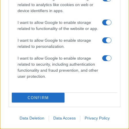
related to analytics like cookies on web or
device identifiers in apps.
I want to allow Google to enable storage
related to functionality of the website or app.
I want to allow Google to enable storage
related to personalization.
I want to allow Google to enable storage
related to security, including authentication
functionality and fraud prevention, and other
user protection.
CONFIRM
IL LIBRO DEL MESE
Data Deletion
Data Access
Privacy Policy