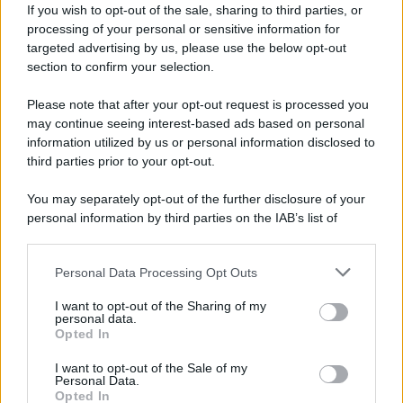
If you wish to opt-out of the sale, sharing to third parties, or
processing of your personal or sensitive information for
targeted advertising by us, please use the below opt-out
section to confirm your selection.
Please note that after your opt-out request is processed you
may continue seeing interest-based ads based on personal
information utilized by us or personal information disclosed to
third parties prior to your opt-out.
You may separately opt-out of the further disclosure of your
personal information by third parties on the IAB’s list of
downstream participants.
Personal Data Processing Opt Outs
This information may also be disclosed by us to third parties
on the IAB’s List of Downstream Participants that may further
I want to opt-out of the Sharing of my
disclose it to other third parties.
personal data.
Opted In
Please note that this website/app uses one or more Google
services and may gather and store information including but
I PIÙ LETTI DELLA SETTIMANA
I want to opt-out of the Sale of my
Personal Data.
not limited to your visit or usage behaviour. You may click to
Opted In
grant or deny consent to Google and its third-party tags to