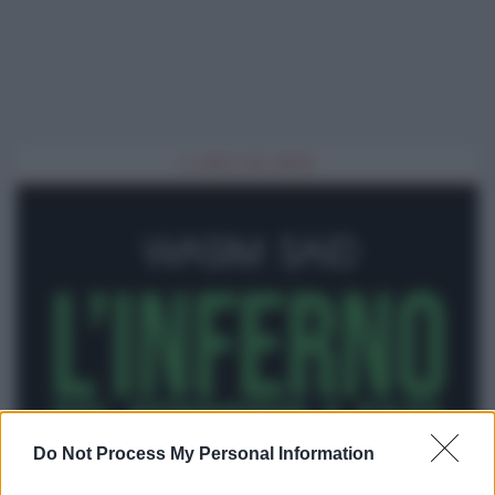
IL LIBRO DEL MESE
Do Not Process My Personal Information