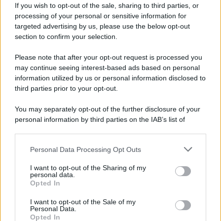
If you wish to opt-out of the sale, sharing to third parties, or
30 Luglio 2026 09:00
processing of your personal or sensitive information for
targeted advertising by us, please use the below opt-out
section to confirm your selection.
#
LA
BELT
AND
ROAD
INITIATIVE
Please note that after your opt-out request is processed you
may continue seeing interest-based ads based on personal
information utilized by us or personal information disclosed to
third parties prior to your opt-out.
You may separately opt-out of the further disclosure of your
personal information by third parties on the IAB’s list of
downstream participants.
Yunnan: Dove il tè incontra il caffè e la
Personal Data Processing Opt Outs
This information may also be disclosed by us to third parties
macadamia profuma di futuro
on the IAB’s List of Downstream Participants that may further
I want to opt-out of the Sharing of my
27 Ottobre 2025 10:00
disclose it to other third parties.
personal data.
Opted In
Please note that this website/app uses one or more Google
services and may gather and store information including but
I want to opt-out of the Sale of my
Personal Data.
not limited to your visit or usage behaviour. You may click to
#
I
MEDIA
ALLA
GUERRA
Opted In
grant or deny consent to Google and its third-party tags to