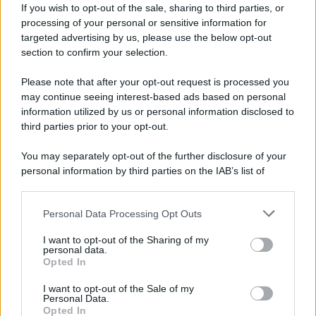
If you wish to opt-out of the sale, sharing to third parties, or
processing of your personal or sensitive information for
targeted advertising by us, please use the below opt-out
section to confirm your selection.
#
ECONOMIA
E
DINTORNI
Please note that after your opt-out request is processed you
may continue seeing interest-based ads based on personal
di Giuseppe Masala
information utilized by us or personal information disclosed to
third parties prior to your opt-out.
You may separately opt-out of the further disclosure of your
personal information by third parties on the IAB’s list of
downstream participants.
Gli Stati Uniti stanno perdendo “la Guerra
Mondiale a pezzi”?
Personal Data Processing Opt Outs
This information may also be disclosed by us to third parties
on the IAB’s List of Downstream Participants that may further
25 Giugno 2026 10:00
I want to opt-out of the Sharing of my
disclose it to other third parties.
personal data.
Opted In
Please note that this website/app uses one or more Google
services and may gather and store information including but
I want to opt-out of the Sale of my
#
EXODUS
Personal Data.
not limited to your visit or usage behaviour. You may click to
Opted In
grant or deny consent to Google and its third-party tags to