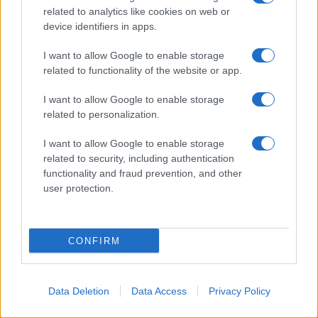
06 Agosto 2026 08:00
related to analytics like cookies on web or
device identifiers in apps.
I want to allow Google to enable storage
#
SCELTI
DAL
PEOPLE'S
DAILY
related to functionality of the website or app.
I want to allow Google to enable storage
related to personalization.
I want to allow Google to enable storage
related to security, including authentication
functionality and fraud prevention, and other
user protection.
Registro di ispezione di un drone
intelligente
CONFIRM
30 Luglio 2026 09:00
Data Deletion
Data Access
Privacy Policy
#
LA
BELT
AND
ROAD
INITIATIVE