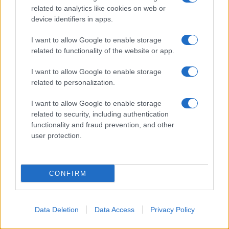
related to analytics like cookies on web or
device identifiers in apps.
Trump consegna alle miniere le terre
sacre dei nativi. Ai turisti resta la
I want to allow Google to enable storage
cartolina
related to functionality of the website or app.
16 Luglio 2026 09:30
I want to allow Google to enable storage
related to personalization.
I want to allow Google to enable storage
#
I
MEZZI
E
I
FINI
related to security, including authentication
functionality and fraud prevention, and other
user protection.
di Francesco Erspamer
CONFIRM
Data Deletion
Data Access
Privacy Policy
Halloween e il fascismo