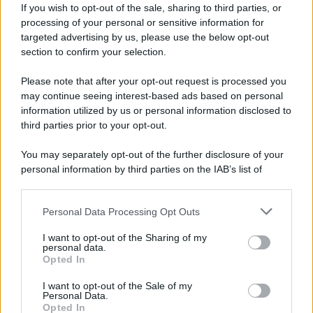
If you wish to opt-out of the sale, sharing to third parties, or
30 Luglio 2026 09:00
processing of your personal or sensitive information for
targeted advertising by us, please use the below opt-out
section to confirm your selection.
#
LA
BELT
AND
ROAD
INITIATIVE
Please note that after your opt-out request is processed you
may continue seeing interest-based ads based on personal
information utilized by us or personal information disclosed to
third parties prior to your opt-out.
You may separately opt-out of the further disclosure of your
personal information by third parties on the IAB’s list of
downstream participants.
Yunnan: Dove il tè incontra il caffè e la
Personal Data Processing Opt Outs
This information may also be disclosed by us to third parties
macadamia profuma di futuro
on the IAB’s List of Downstream Participants that may further
I want to opt-out of the Sharing of my
disclose it to other third parties.
27 Ottobre 2025 10:00
personal data.
Opted In
Please note that this website/app uses one or more Google
services and may gather and store information including but
I want to opt-out of the Sale of my
Personal Data.
not limited to your visit or usage behaviour. You may click to
#
I
MEDIA
ALLA
GUERRA
Opted In
grant or deny consent to Google and its third-party tags to