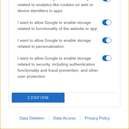
related to analytics like cookies on web or
device identifiers in apps.
I want to allow Google to enable storage
related to functionality of the website or app.
Registro di ispezione di un drone
intelligente
I want to allow Google to enable storage
30 Luglio 2026 09:00
related to personalization.
I want to allow Google to enable storage
related to security, including authentication
functionality and fraud prevention, and other
#
LA
BELT
AND
ROAD
INITIATIVE
user protection.
CONFIRM
Data Deletion
Data Access
Privacy Policy
Yunnan: Dove il tè incontra il caffè e la