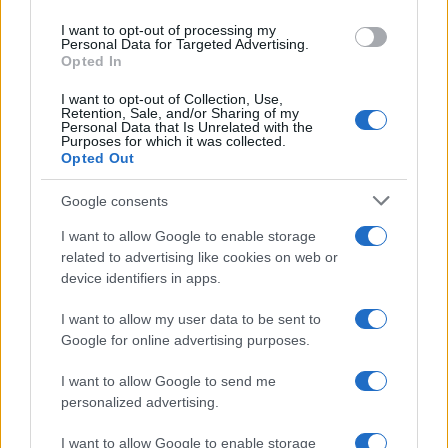
use your data for below specified purposes in below Google
#
UNA
FINESTRA
APERTA
I want to opt-out of processing my
consent section.
Personal Data for Targeted Advertising.
Opted In
Una finestra aperta
I want to opt-out of Collection, Use,
Retention, Sale, and/or Sharing of my
Personal Data that Is Unrelated with the
Purposes for which it was collected.
Opted Out
Google consents
Il vero senso, e la prospettiva autentica,
della legge sulla promozione del
I want to allow Google to enable storage
progresso e dell’unità etnica
related to advertising like cookies on web or
03 Agosto 2026 14:00
device identifiers in apps.
I want to allow my user data to be sent to
Google for online advertising purposes.
#
SCELTI
DAL
PEOPLE'S
DAILY
I want to allow Google to send me
personalized advertising.
I want to allow Google to enable storage