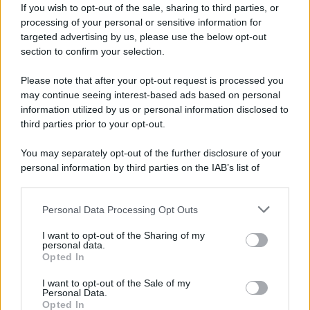
Severgnini, prodotta da l'AntiDiplomatico,
If you wish to opt-out of the sale, sharing to third parties, or
interamente in chiaro
processing of your personal or sensitive information for
targeted advertising by us, please use the below opt-out
24 Luglio 2026 15:49
section to confirm your selection.
Please note that after your opt-out request is processed you
may continue seeing interest-based ads based on personal
#
GENERAZIONE
ANTIDIPLOMATICA
information utilized by us or personal information disclosed to
third parties prior to your opt-out.
You may separately opt-out of the further disclosure of your
personal information by third parties on the IAB’s list of
downstream participants.
Personal Data Processing Opt Outs
This information may also be disclosed by us to third parties
on the IAB’s List of Downstream Participants that may further
Berlino salva la privacy delle chat online –
I want to opt-out of the Sharing of my
disclose it to other third parties.
personal data.
ma il rischio censura resta all’orizzonte
Opted In
Please note that this website/app uses one or more Google
17 Ottobre 2025 13:00
services and may gather and store information including but
I want to opt-out of the Sale of my
Personal Data.
not limited to your visit or usage behaviour. You may click to
Opted In
grant or deny consent to Google and its third-party tags to