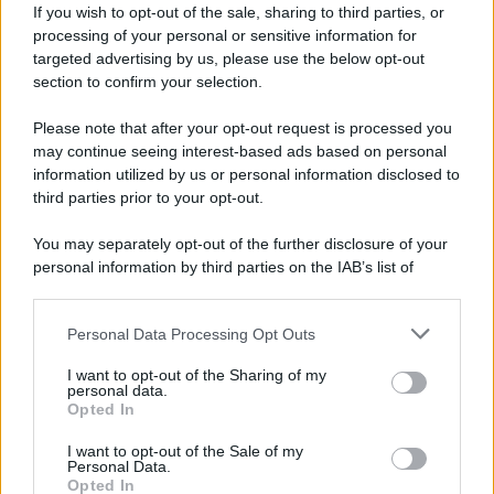
If you wish to opt-out of the sale, sharing to third parties, or
processing of your personal or sensitive information for
targeted advertising by us, please use the below opt-out
section to confirm your selection.
Please note that after your opt-out request is processed you
may continue seeing interest-based ads based on personal
information utilized by us or personal information disclosed to
third parties prior to your opt-out.
You may separately opt-out of the further disclosure of your
personal information by third parties on the IAB’s list of
downstream participants.
Personal Data Processing Opt Outs
This information may also be disclosed by us to third parties
on the IAB’s List of Downstream Participants that may further
I want to opt-out of the Sharing of my
disclose it to other third parties.
personal data.
Opted In
Please note that this website/app uses one or more Google
services and may gather and store information including but
I want to opt-out of the Sale of my
Personal Data.
not limited to your visit or usage behaviour. You may click to
Opted In
grant or deny consent to Google and its third-party tags to