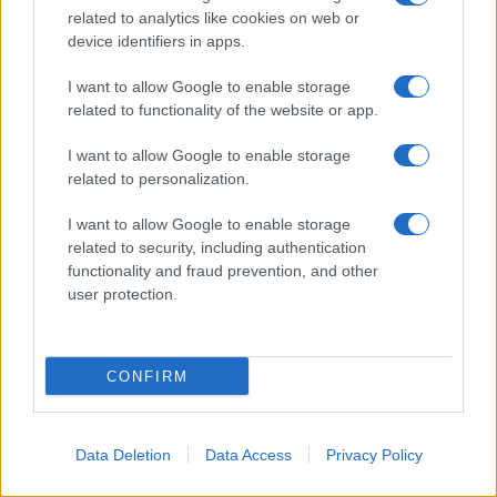
di Fabio Massimo Paernti
related to analytics like cookies on web or
device identifiers in apps.
I want to allow Google to enable storage
related to functionality of the website or app.
I want to allow Google to enable storage
"Mentre noi giochiamo con i chatbot, la
related to personalization.
Cina si è presa il futuro dell'IA" (VIDEO)
24 Giugno 2026 08:00
I want to allow Google to enable storage
related to security, including authentication
functionality and fraud prevention, and other
user protection.
#
RETHINK.POWER
CONFIRM
di Alessandro Bartoloni
Data Deletion
Data Access
Privacy Policy