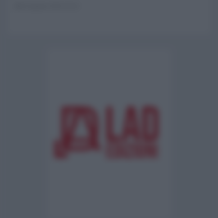
02 Agosto 2026 15:15