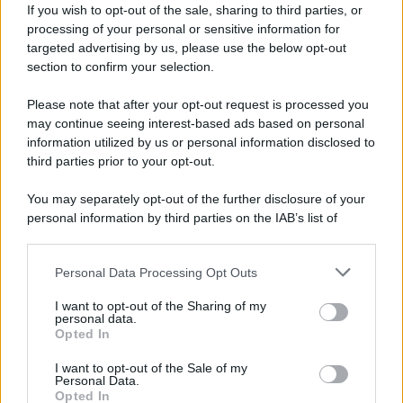
#
UNA
FINESTRA
APERTA
If you wish to opt-out of the sale, sharing to third parties, or
processing of your personal or sensitive information for
targeted advertising by us, please use the below opt-out
section to confirm your selection.
Una finestra aperta
Please note that after your opt-out request is processed you
may continue seeing interest-based ads based on personal
information utilized by us or personal information disclosed to
third parties prior to your opt-out.
La governance cinese vista dai
rappresentanti italiani e la visione dello
You may separately opt-out of the further disclosure of your
sviluppo comune sino-italiano
personal information by third parties on the IAB’s list of
06 Agosto 2026 08:00
downstream participants.
Personal Data Processing Opt Outs
This information may also be disclosed by us to third parties
on the IAB’s List of Downstream Participants that may further
I want to opt-out of the Sharing of my
#
SCELTI
DAL
PEOPLE'S
DAILY
disclose it to other third parties.
personal data.
Opted In
Please note that this website/app uses one or more Google
services and may gather and store information including but
I want to opt-out of the Sale of my
Personal Data.
not limited to your visit or usage behaviour. You may click to
Opted In
grant or deny consent to Google and its third-party tags to