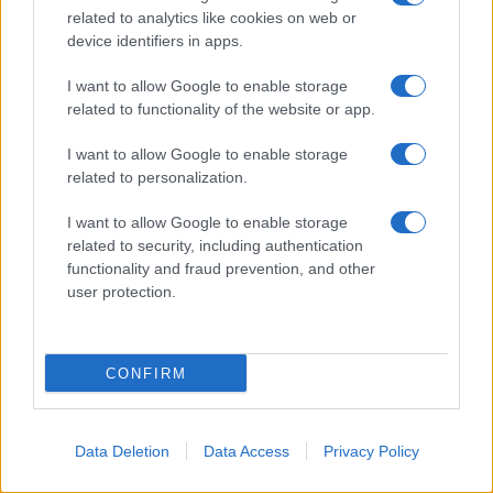
related to analytics like cookies on web or
device identifiers in apps.
#
UNA
FINESTRA
APERTA
I want to allow Google to enable storage
related to functionality of the website or app.
Una finestra aperta
I want to allow Google to enable storage
related to personalization.
I want to allow Google to enable storage
related to security, including authentication
La governance cinese vista dai
rappresentanti italiani e la visione dello
functionality and fraud prevention, and other
sviluppo comune sino-italiano
user protection.
06 Agosto 2026 08:00
CONFIRM
#
SCELTI
DAL
PEOPLE'S
DAILY
Data Deletion
Data Access
Privacy Policy