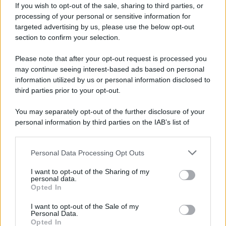
di Giuseppe Masala
If you wish to opt-out of the sale, sharing to third parties, or
processing of your personal or sensitive information for
targeted advertising by us, please use the below opt-out
section to confirm your selection.
Please note that after your opt-out request is processed you
may continue seeing interest-based ads based on personal
Gli Stati Uniti stanno perdendo “la Guerra
information utilized by us or personal information disclosed to
Mondiale a pezzi”?
third parties prior to your opt-out.
25 Giugno 2026 10:00
You may separately opt-out of the further disclosure of your
personal information by third parties on the IAB’s list of
downstream participants.
#
EXODUS
Personal Data Processing Opt Outs
This information may also be disclosed by us to third parties
on the IAB’s List of Downstream Participants that may further
I want to opt-out of the Sharing of my
di Michelangelo Severgnini
disclose it to other third parties.
personal data.
Opted In
Please note that this website/app uses one or more Google
services and may gather and store information including but
I want to opt-out of the Sale of my
Personal Data.
not limited to your visit or usage behaviour. You may click to
Opted In
grant or deny consent to Google and its third-party tags to