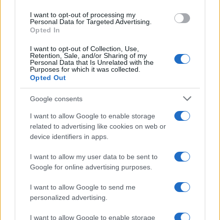
La Trilogia del Rimosso di Michelangelo
use your data for below specified purposes in below Google
Severgnini, prodotta da l'AntiDiplomatico,
I want to opt-out of processing my
consent section.
Personal Data for Targeted Advertising.
interamente in chiaro
Opted In
24 Luglio 2026 15:49
I want to opt-out of Collection, Use,
Retention, Sale, and/or Sharing of my
Personal Data that Is Unrelated with the
Purposes for which it was collected.
Opted Out
#
GENERAZIONE
ANTIDIPLOMATICA
Google consents
I want to allow Google to enable storage
related to advertising like cookies on web or
device identifiers in apps.
I want to allow my user data to be sent to
Google for online advertising purposes.
Berlino salva la privacy delle chat online –
ma il rischio censura resta all’orizzonte
I want to allow Google to send me
personalized advertising.
17 Ottobre 2025 13:00
I want to allow Google to enable storage