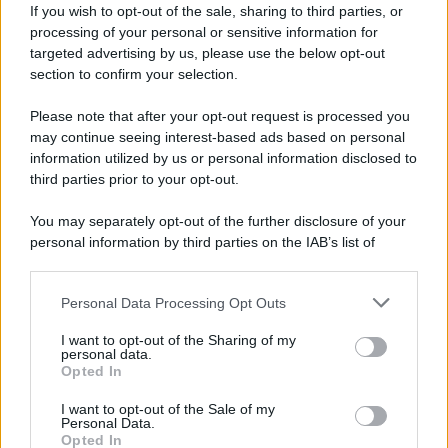
If you wish to opt-out of the sale, sharing to third parties, or
25 Giugno 2026 10:00
processing of your personal or sensitive information for
targeted advertising by us, please use the below opt-out
section to confirm your selection.
#
EXODUS
Please note that after your opt-out request is processed you
may continue seeing interest-based ads based on personal
information utilized by us or personal information disclosed to
di Michelangelo Severgnini
third parties prior to your opt-out.
You may separately opt-out of the further disclosure of your
personal information by third parties on the IAB’s list of
downstream participants.
La Trilogia del Rimosso di Michelangelo
Severgnini, prodotta da l'AntiDiplomatico,
Personal Data Processing Opt Outs
This information may also be disclosed by us to third parties
interamente in chiaro
on the IAB’s List of Downstream Participants that may further
I want to opt-out of the Sharing of my
disclose it to other third parties.
24 Luglio 2026 15:49
personal data.
Opted In
Please note that this website/app uses one or more Google
services and may gather and store information including but
I want to opt-out of the Sale of my
Personal Data.
not limited to your visit or usage behaviour. You may click to
#
GENERAZIONE
ANTIDIPLOMATICA
Opted In
grant or deny consent to Google and its third-party tags to