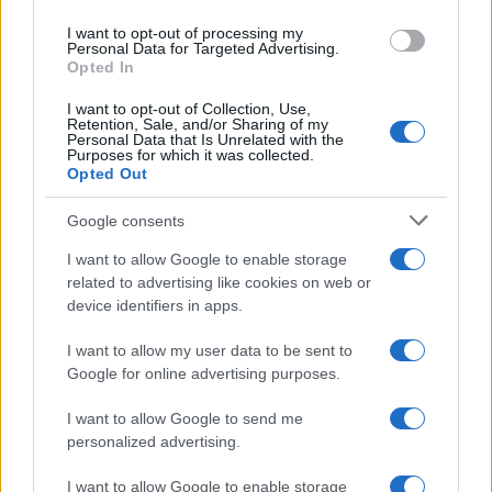
use your data for below specified purposes in below Google
I want to opt-out of processing my
consent section.
Personal Data for Targeted Advertising.
Opted In
I want to opt-out of Collection, Use,
Retention, Sale, and/or Sharing of my
Personal Data that Is Unrelated with the
Purposes for which it was collected.
Opted Out
Beppe Grillo e il socialismo con
caratteristiche italiane
Google consents
30 Luglio 2026 09:00
I want to allow Google to enable storage
related to advertising like cookies on web or
device identifiers in apps.
I want to allow my user data to be sent to
#
STORIA
IN
DIRETTA
Google for online advertising purposes.
I want to allow Google to send me
di Loretta Napoleoni
personalized advertising.
I want to allow Google to enable storage