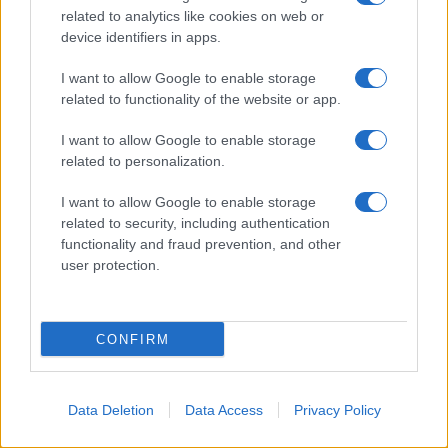
related to analytics like cookies on web or
device identifiers in apps.
I want to allow Google to enable storage
Yunnan: Dove il tè incontra il caffè e la
related to functionality of the website or app.
macadamia profuma di futuro
I want to allow Google to enable storage
27 Ottobre 2025 10:00
related to personalization.
I want to allow Google to enable storage
related to security, including authentication
#
I
MEDIA
ALLA
GUERRA
functionality and fraud prevention, and other
user protection.
di Francesco Santoianni
CONFIRM
Data Deletion
Data Access
Privacy Policy
Milioni di chiamate spam? Colpa dello