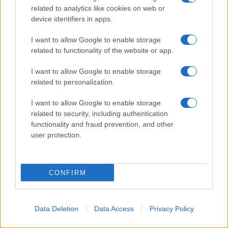
related to analytics like cookies on web or
device identifiers in apps.
Milioni di chiamate spam? Colpa dello
Stato che non c’è più
I want to allow Google to enable storage
related to functionality of the website or app.
28 Luglio 2026 16:00
I want to allow Google to enable storage
related to personalization.
#
NATIVI
I want to allow Google to enable storage
related to security, including authentication
functionality and fraud prevention, and other
di Raffaella Milandri
user protection.
CONFIRM
Trump consegna alle miniere le terre
sacre dei nativi. Ai turisti resta la
cartolina
Data Deletion
Data Access
Privacy Policy
16 Luglio 2026 09:30