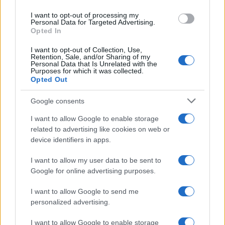
use your data for below specified purposes in below Google
I want to opt-out of processing my
consent section.
Personal Data for Targeted Advertising.
Opted In
I want to opt-out of Collection, Use,
Retention, Sale, and/or Sharing of my
Personal Data that Is Unrelated with the
Purposes for which it was collected.
Opted Out
Yunnan: Dove il tè incontra il caffè e la
macadamia profuma di futuro
Google consents
27 Ottobre 2025 10:00
I want to allow Google to enable storage
related to advertising like cookies on web or
device identifiers in apps.
#
I
MEDIA
ALLA
GUERRA
I want to allow my user data to be sent to
Google for online advertising purposes.
di Francesco Santoianni
I want to allow Google to send me
personalized advertising.
I want to allow Google to enable storage