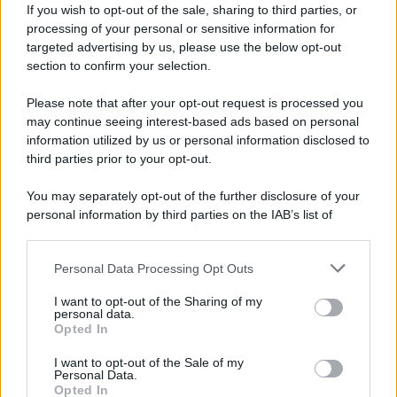
25 Giugno 2026 10:00
If you wish to opt-out of the sale, sharing to third parties, or
processing of your personal or sensitive information for
targeted advertising by us, please use the below opt-out
section to confirm your selection.
#
EXODUS
Please note that after your opt-out request is processed you
may continue seeing interest-based ads based on personal
information utilized by us or personal information disclosed to
di Michelangelo Severgnini
third parties prior to your opt-out.
You may separately opt-out of the further disclosure of your
personal information by third parties on the IAB’s list of
downstream participants.
La Trilogia del Rimosso di Michelangelo
Severgnini, prodotta da l'AntiDiplomatico,
Personal Data Processing Opt Outs
This information may also be disclosed by us to third parties
interamente in chiaro
on the IAB’s List of Downstream Participants that may further
I want to opt-out of the Sharing of my
24 Luglio 2026 15:49
disclose it to other third parties.
personal data.
Opted In
Please note that this website/app uses one or more Google
services and may gather and store information including but
I want to opt-out of the Sale of my
Personal Data.
not limited to your visit or usage behaviour. You may click to
#
GENERAZIONE
ANTIDIPLOMATICA
Opted In
grant or deny consent to Google and its third-party tags to