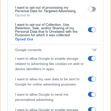
use your data for below specified purposes in below Google
I want to opt-out of processing my
consent section.
Personal Data for Targeted Advertising.
Opted In
I want to opt-out of Collection, Use,
Retention, Sale, and/or Sharing of my
Personal Data that Is Unrelated with the
Purposes for which it was collected.
Opted Out
Berlino salva la privacy delle chat online –
ma il rischio censura resta all’orizzonte
Google consents
17 Ottobre 2025 13:00
I want to allow Google to enable storage
related to advertising like cookies on web or
device identifiers in apps.
#
UNA
FINESTRA
APERTA
I want to allow my user data to be sent to
Google for online advertising purposes.
Una finestra aperta
I want to allow Google to send me
personalized advertising.
I want to allow Google to enable storage