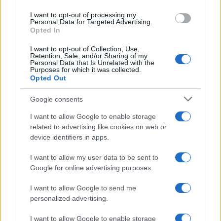
use your data for below specified purposes in below Google
I want to opt-out of processing my
consent section.
Personal Data for Targeted Advertising.
Opted In
I want to opt-out of Collection, Use,
Retention, Sale, and/or Sharing of my
Personal Data that Is Unrelated with the
Purposes for which it was collected.
Yunnan: Dove il tè incontra il caffè e la
Opted Out
macadamia profuma di futuro
Google consents
27 Ottobre 2025 10:00
I want to allow Google to enable storage
related to advertising like cookies on web or
device identifiers in apps.
#
I
MEDIA
ALLA
GUERRA
I want to allow my user data to be sent to
Google for online advertising purposes.
di Francesco Santoianni
I want to allow Google to send me
personalized advertising.
I want to allow Google to enable storage