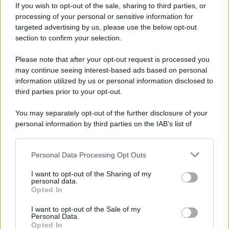
If you wish to opt-out of the sale, sharing to third parties, or
processing of your personal or sensitive information for
targeted advertising by us, please use the below opt-out
section to confirm your selection.
#
SCELTI
DAL
PEOPLE'S
DAILY
Please note that after your opt-out request is processed you
may continue seeing interest-based ads based on personal
information utilized by us or personal information disclosed to
third parties prior to your opt-out.
You may separately opt-out of the further disclosure of your
personal information by third parties on the IAB’s list of
downstream participants.
Registro di ispezione di un drone
intelligente
Personal Data Processing Opt Outs
This information may also be disclosed by us to third parties
30 Luglio 2026 09:00
on the IAB’s List of Downstream Participants that may further
I want to opt-out of the Sharing of my
disclose it to other third parties.
personal data.
Opted In
Please note that this website/app uses one or more Google
services and may gather and store information including but
#
LA
BELT
AND
ROAD
INITIATIVE
I want to opt-out of the Sale of my
Personal Data.
not limited to your visit or usage behaviour. You may click to
Opted In
grant or deny consent to Google and its third-party tags to