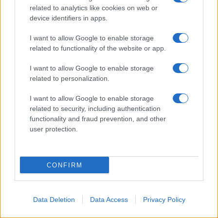
related to analytics like cookies on web or
device identifiers in apps.
Milioni di chiamate spam? Colpa dello
Stato che non c’è più
I want to allow Google to enable storage
28 Luglio 2026 16:00
related to functionality of the website or app.
I want to allow Google to enable storage
related to personalization.
#
NATIVI
I want to allow Google to enable storage
related to security, including authentication
di Raffaella Milandri
functionality and fraud prevention, and other
user protection.
CONFIRM
Trump consegna alle miniere le terre
sacre dei nativi. Ai turisti resta la
cartolina
Data Deletion
Data Access
Privacy Policy
16 Luglio 2026 09:30