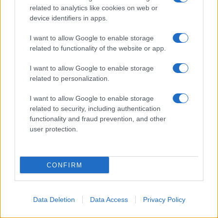
related to analytics like cookies on web or
device identifiers in apps.
La governance cinese vista dai
rappresentanti italiani e la visione dello
sviluppo comune sino-italiano
I want to allow Google to enable storage
related to functionality of the website or app.
06 Agosto 2026 08:00
I want to allow Google to enable storage
related to personalization.
#
SCELTI
DAL
PEOPLE'S
DAILY
I want to allow Google to enable storage
related to security, including authentication
functionality and fraud prevention, and other
user protection.
CONFIRM
Registro di ispezione di un drone
Data Deletion
Data Access
Privacy Policy
intelligente
30 Luglio 2026 09:00