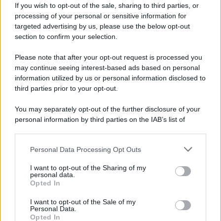
Beppe Grillo e il socialismo con
If you wish to opt-out of the sale, sharing to third parties, or
caratteristiche italiane
processing of your personal or sensitive information for
30 Luglio 2026 09:00
targeted advertising by us, please use the below opt-out
section to confirm your selection.
Please note that after your opt-out request is processed you
may continue seeing interest-based ads based on personal
#
STORIA
IN
DIRETTA
information utilized by us or personal information disclosed to
third parties prior to your opt-out.
di Loretta Napoleoni
You may separately opt-out of the further disclosure of your
personal information by third parties on the IAB’s list of
downstream participants.
Personal Data Processing Opt Outs
This information may also be disclosed by us to third parties
on the IAB’s List of Downstream Participants that may further
"Black Rock non perde mai" – l'allarme di
I want to opt-out of the Sharing of my
disclose it to other third parties.
Volpi sulla bolla tecnologica
personal data.
Opted In
Please note that this website/app uses one or more Google
27 Giugno 2026 16:24
services and may gather and store information including but
I want to opt-out of the Sale of my
Personal Data.
not limited to your visit or usage behaviour. You may click to
Opted In
grant or deny consent to Google and its third-party tags to