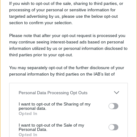
If you wish to opt-out of the sale, sharing to third parties, or
processing of your personal or sensitive information for
targeted advertising by us, please use the below opt-out
section to confirm your selection.
#
GENERAZIONE
ANTIDIPLOMATICA
Please note that after your opt-out request is processed you
may continue seeing interest-based ads based on personal
information utilized by us or personal information disclosed to
third parties prior to your opt-out.
You may separately opt-out of the further disclosure of your
personal information by third parties on the IAB’s list of
downstream participants.
Berlino salva la privacy delle chat online –
ma il rischio censura resta all’orizzonte
Personal Data Processing Opt Outs
This information may also be disclosed by us to third parties
17 Ottobre 2025 13:00
on the IAB’s List of Downstream Participants that may further
I want to opt-out of the Sharing of my
disclose it to other third parties.
personal data.
Opted In
Please note that this website/app uses one or more Google
services and may gather and store information including but
#
UNA
FINESTRA
APERTA
I want to opt-out of the Sale of my
Personal Data.
not limited to your visit or usage behaviour. You may click to
Opted In
grant or deny consent to Google and its third-party tags to