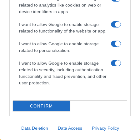
related to analytics like cookies on web or
device identifiers in apps.
Registro di ispezione di un drone
intelligente
I want to allow Google to enable storage
30 Luglio 2026 09:00
related to functionality of the website or app.
I want to allow Google to enable storage
related to personalization.
#
LA
BELT
AND
ROAD
INITIATIVE
I want to allow Google to enable storage
related to security, including authentication
functionality and fraud prevention, and other
user protection.
CONFIRM
Yunnan: Dove il tè incontra il caffè e la
macadamia profuma di futuro
Data Deletion
Data Access
Privacy Policy
27 Ottobre 2025 10:00