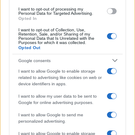
use your data for below specified purposes in below Google
I want to opt-out of processing my
consent section.
Personal Data for Targeted Advertising.
Berlino salva la privacy delle chat online –
Opted In
ma il rischio censura resta all’orizzonte
I want to opt-out of Collection, Use,
17 Ottobre 2025 13:00
Retention, Sale, and/or Sharing of my
Personal Data that Is Unrelated with the
Purposes for which it was collected.
Opted Out
#
UNA
FINESTRA
APERTA
Google consents
I want to allow Google to enable storage
related to advertising like cookies on web or
Una finestra aperta
device identifiers in apps.
I want to allow my user data to be sent to
Google for online advertising purposes.
La governance cinese vista dai
I want to allow Google to send me
rappresentanti italiani e la visione dello
personalized advertising.
sviluppo comune sino-italiano
06 Agosto 2026 08:00
I want to allow Google to enable storage