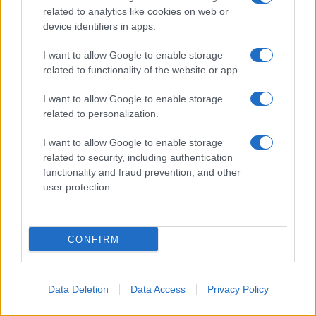
related to analytics like cookies on web or
device identifiers in apps.
I want to allow Google to enable storage
related to functionality of the website or app.
I want to allow Google to enable storage
related to personalization.
I want to allow Google to enable storage
related to security, including authentication
functionality and fraud prevention, and other
user protection.
CONFIRM
Data Deletion
Data Access
Privacy Policy