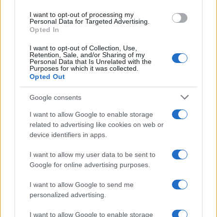
use your data for below specified purposes in below Google
I want to opt-out of processing my
consent section.
Personal Data for Targeted Advertising.
Opted In
I want to opt-out of Collection, Use,
Retention, Sale, and/or Sharing of my
Personal Data that Is Unrelated with the
Purposes for which it was collected.
Opted Out
Google consents
I PIÙ LETTI DELLA SETTIMANA
I want to allow Google to enable storage
related to advertising like cookies on web or
Restare umani: la forma più alta di ribellione al
mondo distopico di oggi (di Alberto Bradanini)
device identifiers in apps.
20532
I want to allow my user data to be sent to
Google for online advertising purposes.
Ceuta: perché il Marocco fa con noi quello che vuole
(di Alberto Negri)
I want to allow Google to send me
12461
personalized advertising.
EUROPA
I want to allow Google to enable storage