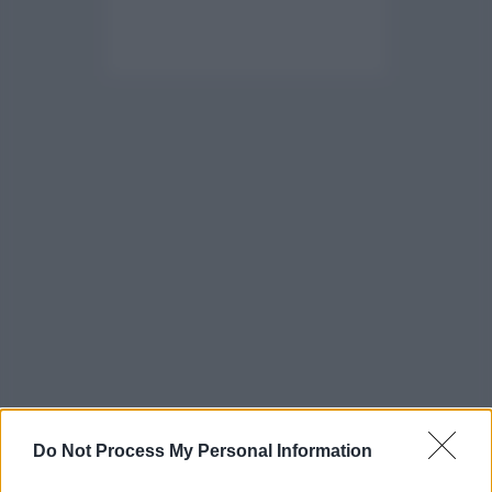
IL LIBRO DEL MESE
Do Not Process My Personal Information