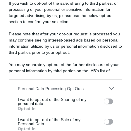
If you wish to opt-out of the sale, sharing to third parties, or
processing of your personal or sensitive information for
targeted advertising by us, please use the below opt-out
section to confirm your selection.
#
GEOGRAFIE
DEL
POTERE
Please note that after your opt-out request is processed you
may continue seeing interest-based ads based on personal
di Fabio Massimo Paernti
information utilized by us or personal information disclosed to
third parties prior to your opt-out.
You may separately opt-out of the further disclosure of your
personal information by third parties on the IAB’s list of
downstream participants.
"Mentre noi giochiamo con i chatbot, la
Personal Data Processing Opt Outs
Cina si è presa il futuro dell'IA" (VIDEO)
This information may also be disclosed by us to third parties
on the IAB’s List of Downstream Participants that may further
24 Giugno 2026 08:00
I want to opt-out of the Sharing of my
disclose it to other third parties.
personal data.
Opted In
Please note that this website/app uses one or more Google
services and may gather and store information including but
I want to opt-out of the Sale of my
#
RETHINK.POWER
Personal Data.
not limited to your visit or usage behaviour. You may click to
Opted In
grant or deny consent to Google and its third-party tags to