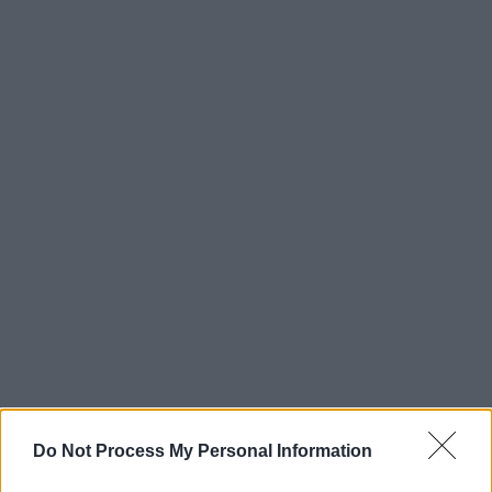
Do Not Process My Personal Information