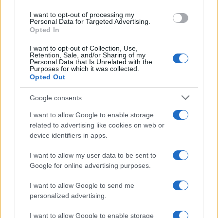
07 Agosto 2026 18:00
use your data for below specified purposes in below Google
I want to opt-out of processing my
consent section.
Personal Data for Targeted Advertising.
Opted In
I want to opt-out of Collection, Use,
#
STORIA
IN
DIRETTA
Retention, Sale, and/or Sharing of my
Personal Data that Is Unrelated with the
Purposes for which it was collected.
Opted Out
di Loretta Napoleoni
Google consents
I want to allow Google to enable storage
related to advertising like cookies on web or
device identifiers in apps.
"Black Rock non perde mai" – l'allarme di
Volpi sulla bolla tecnologica
I want to allow my user data to be sent to
Google for online advertising purposes.
27 Giugno 2026 16:24
I want to allow Google to send me
personalized advertising.
#
MONDISUD
I want to allow Google to enable storage