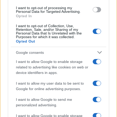
use your data for below specified purposes in below Google
I want to opt-out of processing my
consent section.
Personal Data for Targeted Advertising.
Milioni di chiamate spam? Colpa dello
Opted In
Stato che non c’è più
I want to opt-out of Collection, Use,
28 Luglio 2026 16:00
Retention, Sale, and/or Sharing of my
Personal Data that Is Unrelated with the
Purposes for which it was collected.
Opted Out
#
NATIVI
Google consents
I want to allow Google to enable storage
di Raffaella Milandri
related to advertising like cookies on web or
device identifiers in apps.
I want to allow my user data to be sent to
Google for online advertising purposes.
Trump consegna alle miniere le terre
I want to allow Google to send me
sacre dei nativi. Ai turisti resta la
cartolina
personalized advertising.
16 Luglio 2026 09:30
I want to allow Google to enable storage