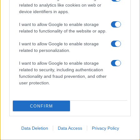
related to analytics like cookies on web or
device identifiers in apps.
#
I
MEZZI
E
I
FINI
I want to allow Google to enable storage
related to functionality of the website or app.
di Francesco Erspamer
I want to allow Google to enable storage
related to personalization.
I want to allow Google to enable storage
related to security, including authentication
functionality and fraud prevention, and other
user protection.
Halloween e il fascismo
03 Novembre 2025 09:00
CONFIRM
#
MONDO
GRANDE
E
TERRIBILE
Data Deletion
Data Access
Privacy Policy