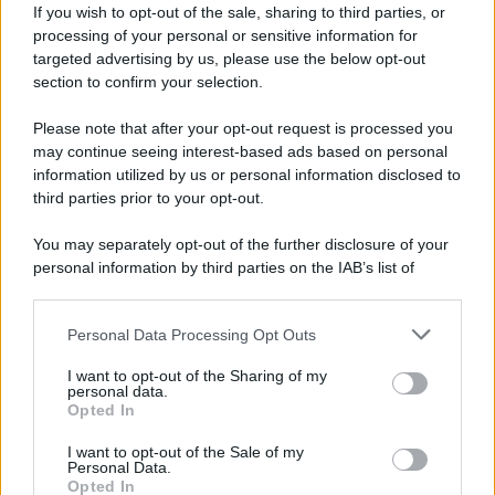
marocchini"
If you wish to opt-out of the sale, sharing to third parties, or
processing of your personal or sensitive information for
targeted advertising by us, please use the below opt-out
section to confirm your selection.
Please note that after your opt-out request is processed you
may continue seeing interest-based ads based on personal
information utilized by us or personal information disclosed to
third parties prior to your opt-out.
You may separately opt-out of the further disclosure of your
personal information by third parties on the IAB’s list of
downstream participants.
Personal Data Processing Opt Outs
This information may also be disclosed by us to third parties
on the IAB’s List of Downstream Participants that may further
I want to opt-out of the Sharing of my
disclose it to other third parties.
personal data.
Opted In
Please note that this website/app uses one or more Google
services and may gather and store information including but
I want to opt-out of the Sale of my
Personal Data.
not limited to your visit or usage behaviour. You may click to
Opted In
grant or deny consent to Google and its third-party tags to