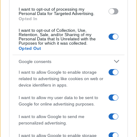
use your data for below specified purposes in below Google
I want to opt-out of processing my
consent section.
Personal Data for Targeted Advertising.
Opted In
I want to opt-out of Collection, Use,
Retention, Sale, and/or Sharing of my
Personal Data that Is Unrelated with the
Purposes for which it was collected.
Opted Out
Google consents
I want to allow Google to enable storage
#
GEOGRAFIE
DEL
POTERE
related to advertising like cookies on web or
device identifiers in apps.
I want to allow my user data to be sent to
di Fabio Massimo Paernti
Google for online advertising purposes.
I want to allow Google to send me
personalized advertising.
I want to allow Google to enable storage