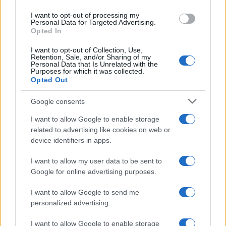
use your data for below specified purposes in below Google
I want to opt-out of processing my
Registro di ispezione di un drone
consent section.
Personal Data for Targeted Advertising.
intelligente
Opted In
30 Luglio 2026 09:00
I want to opt-out of Collection, Use,
Retention, Sale, and/or Sharing of my
Personal Data that Is Unrelated with the
Purposes for which it was collected.
Opted Out
#
LA
BELT
AND
ROAD
INITIATIVE
Google consents
I want to allow Google to enable storage
related to advertising like cookies on web or
device identifiers in apps.
I want to allow my user data to be sent to
Google for online advertising purposes.
Yunnan: Dove il tè incontra il caffè e la
I want to allow Google to send me
macadamia profuma di futuro
personalized advertising.
27 Ottobre 2025 10:00
I want to allow Google to enable storage