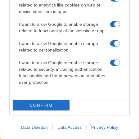
16 Luglio 2026 09:30
related to analytics like cookies on web or
device identifiers in apps.
I want to allow Google to enable storage
#
I
MEZZI
E
I
FINI
related to functionality of the website or app.
I want to allow Google to enable storage
di Francesco Erspamer
related to personalization.
I want to allow Google to enable storage
related to security, including authentication
functionality and fraud prevention, and other
user protection.
Halloween e il fascismo
03 Novembre 2025 09:00
CONFIRM
Data Deletion
Data Access
Privacy Policy
#
MONDO
GRANDE
E
TERRIBILE