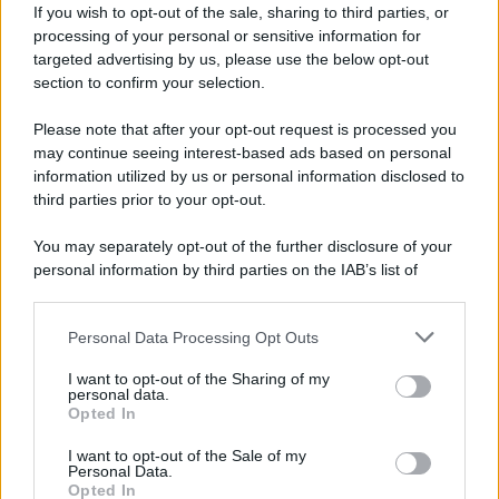
If you wish to opt-out of the sale, sharing to third parties, or
processing of your personal or sensitive information for
targeted advertising by us, please use the below opt-out
section to confirm your selection.
Please note that after your opt-out request is processed you
may continue seeing interest-based ads based on personal
information utilized by us or personal information disclosed to
third parties prior to your opt-out.
Yunnan: Dove il tè incontra il caffè e la
macadamia profuma di futuro
You may separately opt-out of the further disclosure of your
27 Ottobre 2025 10:00
personal information by third parties on the IAB’s list of
downstream participants.
Personal Data Processing Opt Outs
This information may also be disclosed by us to third parties
#
I
MEDIA
ALLA
GUERRA
on the IAB’s List of Downstream Participants that may further
I want to opt-out of the Sharing of my
disclose it to other third parties.
personal data.
Opted In
Please note that this website/app uses one or more Google
di Francesco Santoianni
services and may gather and store information including but
I want to opt-out of the Sale of my
Personal Data.
not limited to your visit or usage behaviour. You may click to
Opted In
grant or deny consent to Google and its third-party tags to