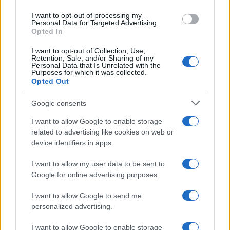
use your data for below specified purposes in below Google
I want to opt-out of processing my
consent section.
Personal Data for Targeted Advertising.
Opted In
Milioni di chiamate spam? Colpa dello
Stato che non c’è più
I want to opt-out of Collection, Use,
Retention, Sale, and/or Sharing of my
28 Luglio 2026 16:00
Personal Data that Is Unrelated with the
Purposes for which it was collected.
Opted Out
Google consents
#
NATIVI
I want to allow Google to enable storage
related to advertising like cookies on web or
di Raffaella Milandri
device identifiers in apps.
I want to allow my user data to be sent to
Google for online advertising purposes.
Trump consegna alle miniere le terre
I want to allow Google to send me
sacre dei nativi. Ai turisti resta la
personalized advertising.
cartolina
I want to allow Google to enable storage