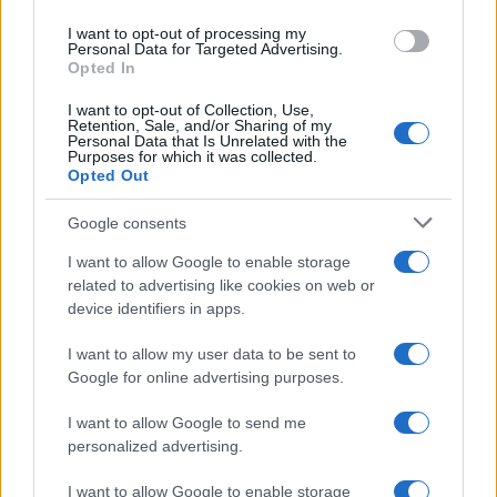
use your data for below specified purposes in below Google
I want to opt-out of processing my
consent section.
Personal Data for Targeted Advertising.
Opted In
I want to opt-out of Collection, Use,
Retention, Sale, and/or Sharing of my
Personal Data that Is Unrelated with the
Purposes for which it was collected.
Opted Out
Google consents
I want to allow Google to enable storage
related to advertising like cookies on web or
device identifiers in apps.
I want to allow my user data to be sent to
#
GEOGRAFIE
DEL
POTERE
Google for online advertising purposes.
I want to allow Google to send me
di Fabio Massimo Paernti
personalized advertising.
I want to allow Google to enable storage