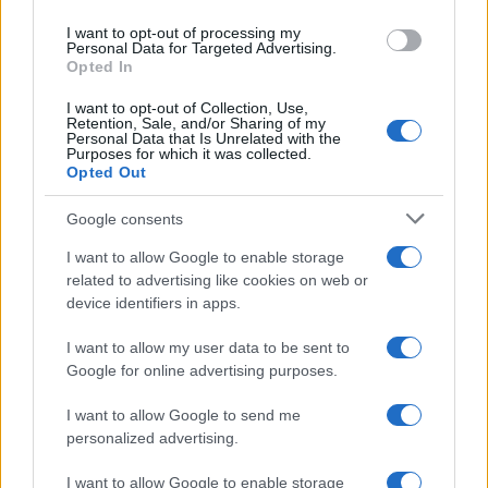
ASIA
use your data for below specified purposes in below Google
I want to opt-out of processing my
Canale diplomatico resta aperto: cosa si sono detti i
consent section.
Personal Data for Targeted Advertising.
ministri di Iran e Arabia Saudita
Opted In
NORD-AMERICA
I want to opt-out of Collection, Use,
Retention, Sale, and/or Sharing of my
"Una guerra illegale": Trump minimizza le perdite in
Personal Data that Is Unrelated with the
Iran, ma i dati lo smentiscono
Purposes for which it was collected.
Opted Out
EUROPA
Google consents
Petro accusa Netanyahu di essere responsabile
"dell'invasione civile di Ceuta da parte dei
I want to allow Google to enable storage
marocchini"
related to advertising like cookies on web or
device identifiers in apps.
I want to allow my user data to be sent to
Google for online advertising purposes.
I want to allow Google to send me
personalized advertising.
I want to allow Google to enable storage