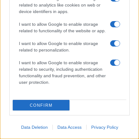
related to analytics like cookies on web or
device identifiers in apps.
I want to allow Google to enable storage
related to functionality of the website or app.
I want to allow Google to enable storage
related to personalization.
I want to allow Google to enable storage
related to security, including authentication
functionality and fraud prevention, and other
user protection.
CONFIRM
Data Deletion
Data Access
Privacy Policy