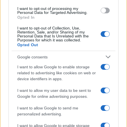
Dalla Convertibilità al "grillete fiscal": l'Argentina si
use your data for below specified purposes in below Google
consegna ai mercati (ancora una volta)
I want to opt-out of processing my
consent section.
Personal Data for Targeted Advertising.
7947
Opted In
EUROPA
I want to opt-out of Collection, Use,
Mosca: le esercitazioni nucleari di Germania e
Retention, Sale, and/or Sharing of my
Personal Data that Is Unrelated with the
Francia sono il preludio a una guerra contro la
Purposes for which it was collected.
Russia
Opted Out
7563
Google consents
EUROPA
Petro accusa Netanyahu di essere responsabile
I want to allow Google to enable storage
"dell'invasione civile di Ceuta da parte dei
related to advertising like cookies on web or
marocchini"
device identifiers in apps.
7155
I want to allow my user data to be sent to
NORD-AMERICA
Google for online advertising purposes.
Chris Hedges - Don Corleone Trump
I want to allow Google to send me
7130
personalized advertising.
I want to allow Google to enable storage