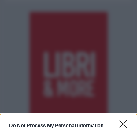
Do Not Process My Personal Information