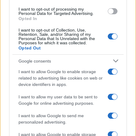
Gli Stati Uniti stanno perdendo “la Guerra
use your data for below specified purposes in below Google
I want to opt-out of processing my
Mondiale a pezzi”?
consent section.
Personal Data for Targeted Advertising.
Opted In
25 Giugno 2026 10:00
I want to opt-out of Collection, Use,
Retention, Sale, and/or Sharing of my
Personal Data that Is Unrelated with the
Purposes for which it was collected.
#
EXODUS
Opted Out
Google consents
di Michelangelo Severgnini
I want to allow Google to enable storage
related to advertising like cookies on web or
device identifiers in apps.
I want to allow my user data to be sent to
La Trilogia del Rimosso di Michelangelo
Google for online advertising purposes.
Severgnini, prodotta da l'AntiDiplomatico,
interamente in chiaro
I want to allow Google to send me
24 Luglio 2026 15:49
personalized advertising.
I want to allow Google to enable storage