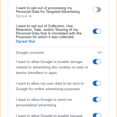
La Trilogia del Rimosso di Michelangelo
use your data for below specified purposes in below Google
Severgnini, prodotta da l'AntiDiplomatico,
I want to opt-out of processing my
consent section.
interamente in chiaro
Personal Data for Targeted Advertising.
Opted In
24 Luglio 2026 15:49
I want to opt-out of Collection, Use,
Retention, Sale, and/or Sharing of my
Personal Data that Is Unrelated with the
Purposes for which it was collected.
Opted Out
#
GENERAZIONE
ANTIDIPLOMATICA
Google consents
I want to allow Google to enable storage
related to advertising like cookies on web or
device identifiers in apps.
I want to allow my user data to be sent to
Google for online advertising purposes.
Berlino salva la privacy delle chat online –
ma il rischio censura resta all’orizzonte
I want to allow Google to send me
personalized advertising.
17 Ottobre 2025 13:00
I want to allow Google to enable storage