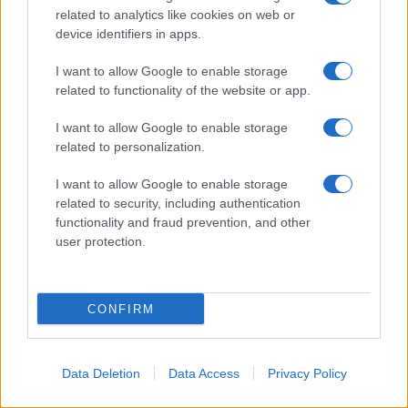
related to analytics like cookies on web or
device identifiers in apps.
#
UNA
FINESTRA
APERTA
I want to allow Google to enable storage
related to functionality of the website or app.
Una finestra aperta
I want to allow Google to enable storage
related to personalization.
I want to allow Google to enable storage
La governance cinese vista dai
related to security, including authentication
rappresentanti italiani e la visione dello
functionality and fraud prevention, and other
sviluppo comune sino-italiano
user protection.
06 Agosto 2026 08:00
CONFIRM
#
SCELTI
DAL
PEOPLE'S
DAILY
Data Deletion
Data Access
Privacy Policy