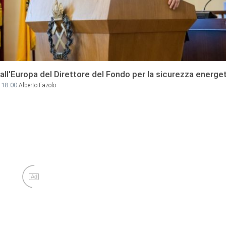
all'Europa del Direttore del Fondo per la sicurezza energe
 18:00
Alberto Fazolo
Ad