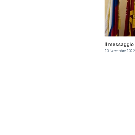
Il messaggio 
20 Novembre 2023