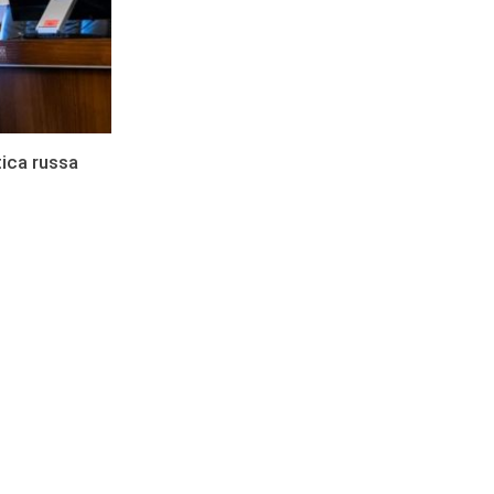
tica russa