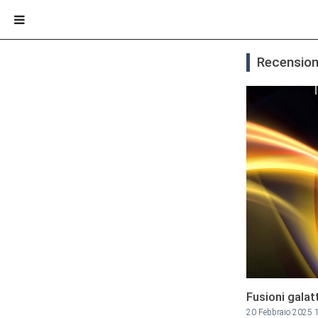
Recensioni
Fusioni galat
20 Febbraio 2025 