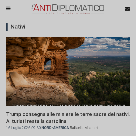
Nativi
Trump consegna alle miniere le terre sacre dei nativi.
Ai turisti resta la cartolina
16 Luglio 2026 09:30
NORD-AMERICA
Raffaella Milandri