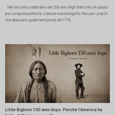
Nel racconto celebrativo dei 250 anni degli Stati Uniti c’è spazio
per conquiste politiche, culturali e tecnologiche. Non per i popoli
che abitavano quelle terre prima del 1776...
Little Bighorn 150 anni dopo. Perché l’America ha