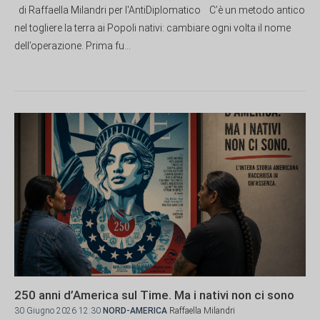
di Raffaella Milandri per l'AntiDiplomatico C’è un metodo antico
nel togliere la terra ai Popoli nativi: cambiare ogni volta il nome
dell’operazione. Prima fu...
250 anni d’America sul Time. Ma i nativi non ci sono
30 Giugno 2026 12:30
NORD-AMERICA
Raffaella Milandri