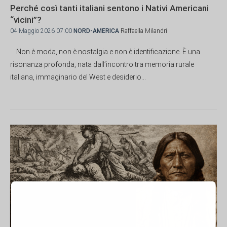
Perché così tanti italiani sentono i Nativi Americani
“vicini”?
04 Maggio 2026 07:00
NORD-AMERICA
Raffaella Milandri
Non è moda, non è nostalgia e non è identificazione. È una
risonanza profonda, nata dall’incontro tra memoria rurale
italiana, immaginario del West e desiderio...